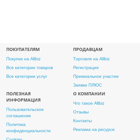
ПОКУПАТЕЛЯМ
ПРОДАВЦАМ
Покупки на Allbiz
Торговля на Allbiz
Все категории товаров
Регистрация
Все категории услуг
Премиальное участие
Заявки ПЛЮС
ПОЛЕЗНАЯ
О КОМПАНИИ
ИНФОРМАЦИЯ
Что такое Allbiz
Пользовательское
Отзывы
соглашение
Контакты
Политика
Реклама на ресурсе
конфиденциальности
Cookies