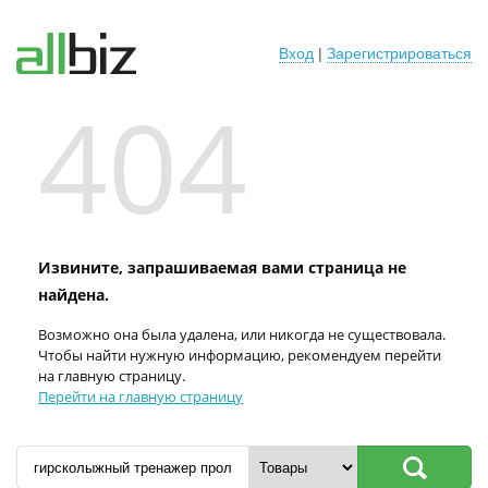
Вход
|
Зарегистрироваться
404
Извините, запрашиваемая вами страница не
найдена.
Возможно она была удалена, или никогда не существовала.
Чтобы найти нужную информацию, рекомендуем перейти
на главную страницу.
Перейти на главную страницу